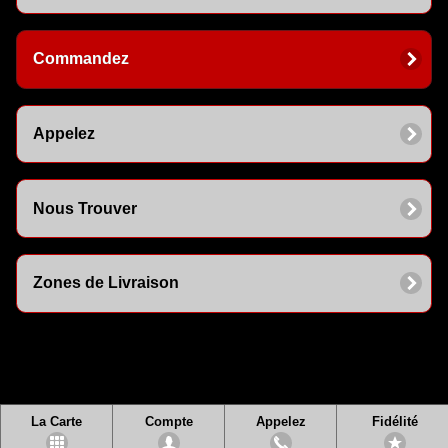
Commandez
Appelez
Nous Trouver
Zones de Livraison
La Carte
Compte
Appelez
Fidélité