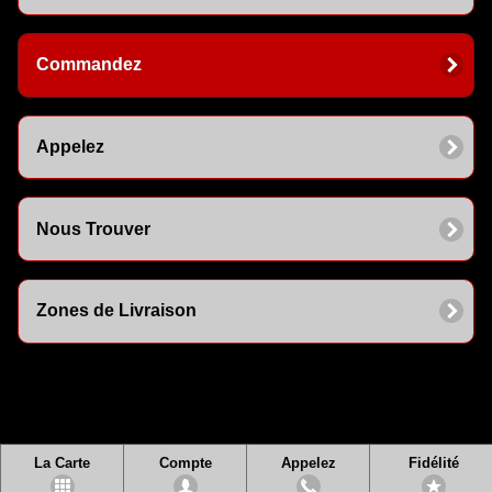
Commandez
Appelez
Nous Trouver
Zones de Livraison
La Carte
Compte
Appelez
Fidélité