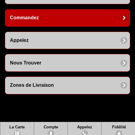
Commandez
Appelez
Nous Trouver
Zones de Livraison
La Carte
Compte
Appelez
Fidélité