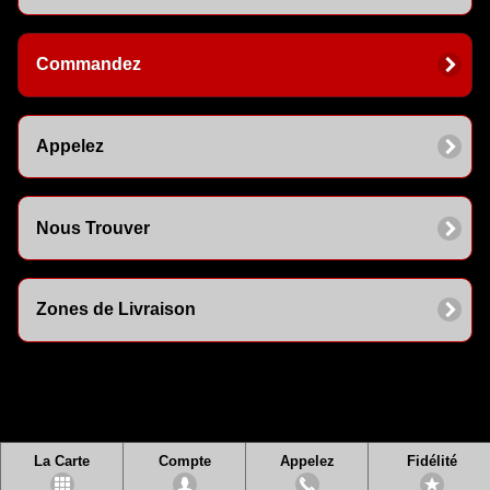
Commandez
Appelez
Nous Trouver
Zones de Livraison
La Carte
Compte
Appelez
Fidélité